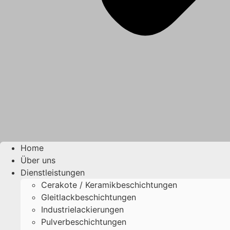
Home
Über uns
Dienstleistungen
Cerakote / Keramikbeschichtungen
Gleitlackbeschichtungen
Industrielackierungen
Pulverbeschichtungen