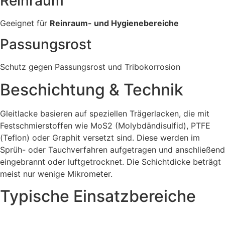
Reinraum
Geeignet für
Reinraum- und Hygienebereiche
Passungsrost
Schutz gegen Passungsrost und Tribokorrosion
Beschichtung & Technik
Gleitlacke basieren auf speziellen Trägerlacken, die mit
Festschmierstoffen wie MoS2 (Molybdändisulfid), PTFE
(Teflon) oder Graphit versetzt sind. Diese werden im
Sprüh- oder Tauchverfahren aufgetragen und anschließend
eingebrannt oder luftgetrocknet. Die Schichtdicke beträgt
meist nur wenige Mikrometer.
Typische Einsatzbereiche