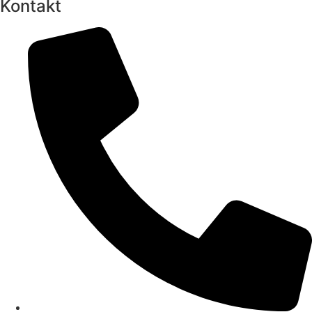
Kontakt