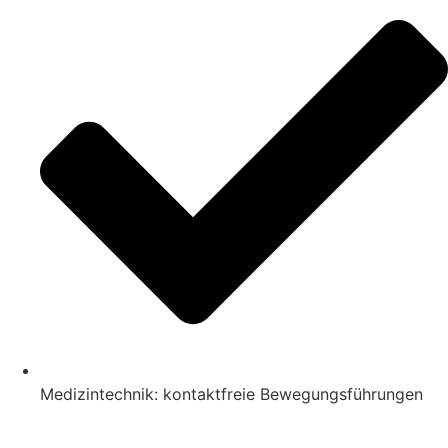
Medizintechnik: kontaktfreie Bewegungsführungen