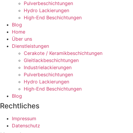
Pulverbeschichtungen
Hydro Lackierungen
High-End Beschichtungen
Blog
Home
Über uns
Dienstleistungen
Cerakote / Keramikbeschichtungen
Gleitlackbeschichtungen
Industrielackierungen
Pulverbeschichtungen
Hydro Lackierungen
High-End Beschichtungen
Blog
Rechtliches
Impressum
Datenschutz