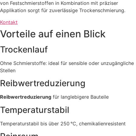
von Festschmierstoffen in Kombination mit präziser
Applikation sorgt für zuverlässige Trockenschmierung.
Kontakt
Vorteile auf einen Blick
Trockenlauf
Ohne Schmierstoffe: ideal für sensible oder unzugängliche
Stellen
Reibwertreduzierung
Reibwertreduzierung
für langlebigere Bauteile
Temperaturstabil
Temperaturstabil bis über 250 °C, chemikalienresistent