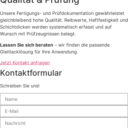
Unsere Fertigungs- und Prüfdokumentation gewährleistet
gleichbleibend hohe Qualität. Reibwerte, Haftfestigkeit und
Schichtdicken werden systematisch erfasst und auf
Wunsch mit Prüfzeugnissen belegt.
Lassen Sie sich beraten
– wir finden die passende
Gleitlacklösung für Ihre Anwendung.
Jetzt Kontakt anfragen
Kontaktformular
Schreiben Sie uns!