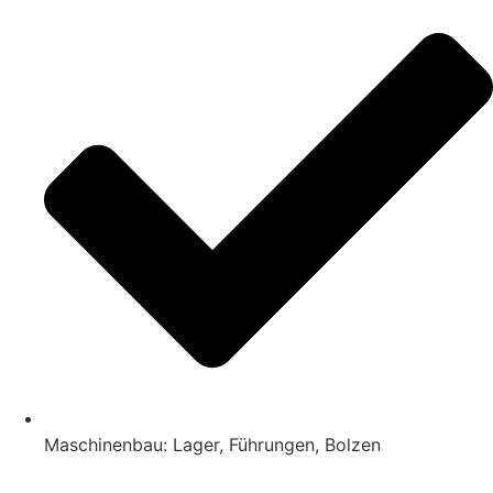
Maschinenbau: Lager, Führungen, Bolzen