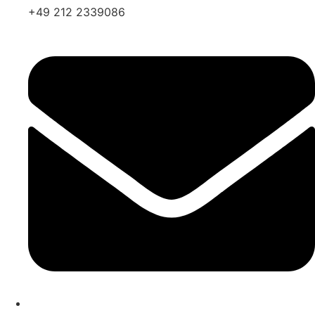
+49 212 2339086