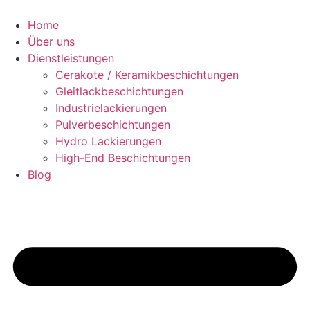
Zum
Inhalt
Home
springen
Über uns
Dienstleistungen
Cerakote / Keramikbeschichtungen
Gleitlackbeschichtungen
Industrielackierungen
Pulverbeschichtungen
Hydro Lackierungen
High-End Beschichtungen
Blog