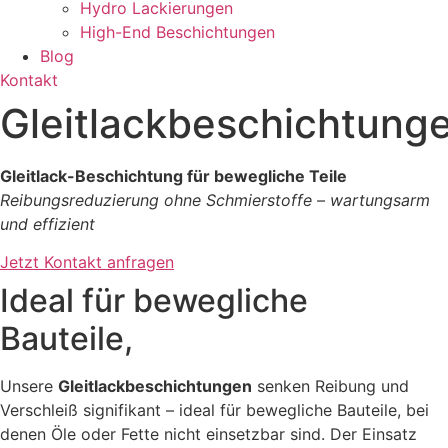
Hydro Lackierungen
High-End Beschichtungen
Blog
Kontakt
Gleitlackbeschichtung
Gleitlack-Beschichtung für bewegliche Teile
Reibungsreduzierung ohne Schmierstoffe – wartungsarm
und effizient
Jetzt Kontakt anfragen
Ideal für bewegliche
Bauteile,
Unsere
Gleitlackbeschichtungen
senken Reibung und
Verschleiß signifikant – ideal für bewegliche Bauteile, bei
denen Öle oder Fette nicht einsetzbar sind. Der Einsatz