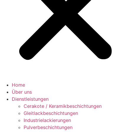
Home
Über uns
Dienstleistungen
Cerakote / Keramikbeschichtungen
Gleitlackbeschichtungen
Industrielackierungen
Pulverbeschichtungen