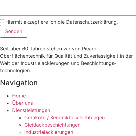
Hiermit akzeptiere ich die Datenschutzerklärung.
Senden
Seit über 60 Jahren stehen wir von Picard
Oberflächentechnik für Qualität und Zuverlässigkeit in der
Welt der Industrielackierungen und Beschichtungs-
technologien.
Navigation
Home
Über uns
Dienstleistungen
Cerakote / Keramikbeschichtungen
Gleitlackbeschichtungen
Industrielackierungen