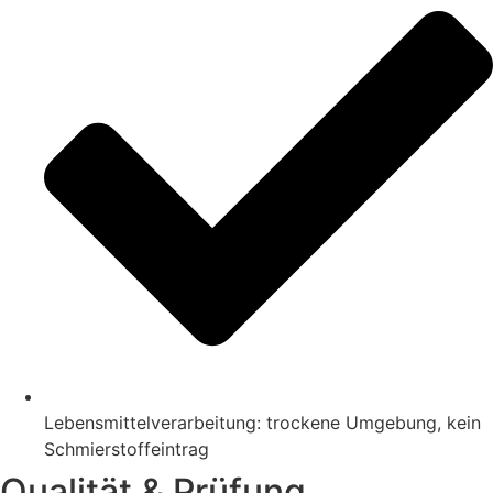
Lebensmittelverarbeitung: trockene Umgebung, kein
Schmierstoffeintrag
Qualität & Prüfung