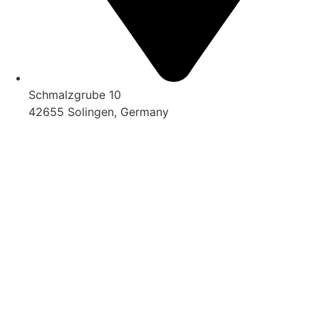
Schmalzgrube 10
42655 Solingen, Germany