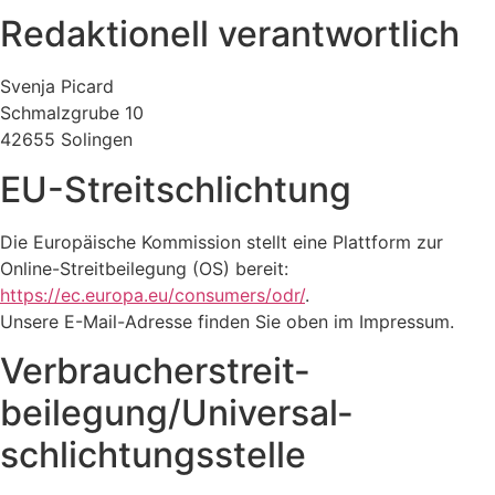
Redaktionell verantwortlich
Svenja Picard
Schmalzgrube 10
42655 Solingen
EU-Streitschlichtung
Die Europäische Kommission stellt eine Plattform zur
Online-Streitbeilegung (OS) bereit:
https://ec.europa.eu/consumers/odr/
.
Unsere E-Mail-Adresse finden Sie oben im Impressum.
Verbraucher­streit­
beilegung/Universal­
schlichtungs­stelle