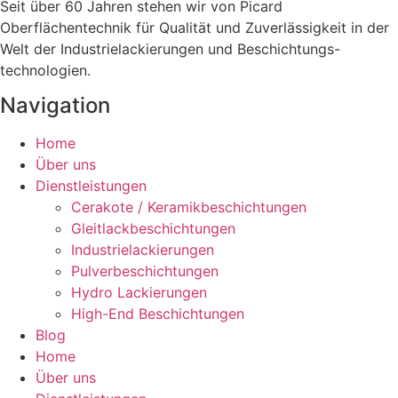
Seit über 60 Jahren stehen wir von Picard
Oberflächentechnik für Qualität und Zuverlässigkeit in der
Welt der Industrielackierungen und Beschichtungs-
technologien.
Navigation
Home
Über uns
Dienstleistungen
Cerakote / Keramikbeschichtungen
Gleitlackbeschichtungen
Industrielackierungen
Pulverbeschichtungen
Hydro Lackierungen
High-End Beschichtungen
Blog
Home
Über uns