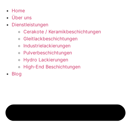
Zum
Inhalt
Home
springen
Über uns
Dienstleistungen
Cerakote / Keramikbeschichtungen
Gleitlackbeschichtungen
Industrielackierungen
Pulverbeschichtungen
Hydro Lackierungen
High-End Beschichtungen
Blog