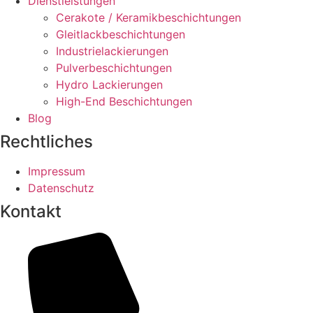
Dienstleistungen
Cerakote / Keramikbeschichtungen
Gleitlackbeschichtungen
Industrielackierungen
Pulverbeschichtungen
Hydro Lackierungen
High-End Beschichtungen
Blog
Rechtliches
Impressum
Datenschutz
Kontakt