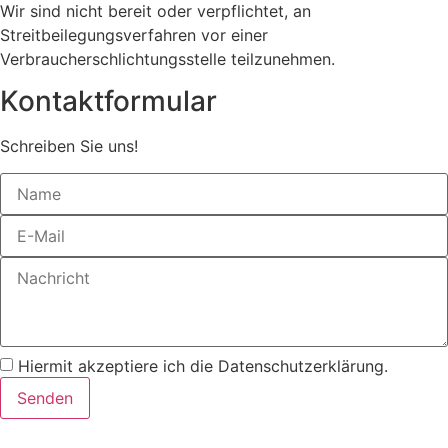
Wir sind nicht bereit oder verpflichtet, an
Streitbeilegungsverfahren vor einer
Verbraucherschlichtungsstelle teilzunehmen.
Kontaktformular
Schreiben Sie uns!
Hiermit akzeptiere ich die Datenschutzerklärung.
Senden