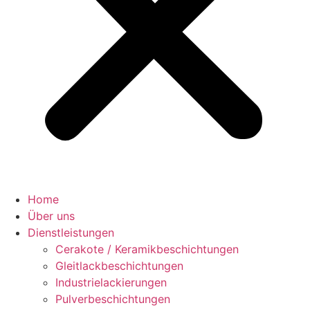
Home
Über uns
Dienstleistungen
Cerakote / Keramikbeschichtungen
Gleitlackbeschichtungen
Industrielackierungen
Pulverbeschichtungen