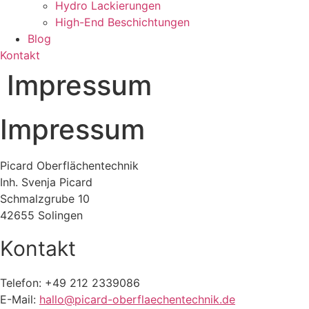
Hydro Lackierungen
High-End Beschichtungen
Blog
Kontakt
Impressum
Impressum
Picard Oberflächentechnik
Inh. Svenja Picard
Schmalzgrube 10
42655 Solingen
Kontakt
Telefon: +49 212 2339086
E-Mail:
hallo@pica
rd-oberflaechentechnik.de