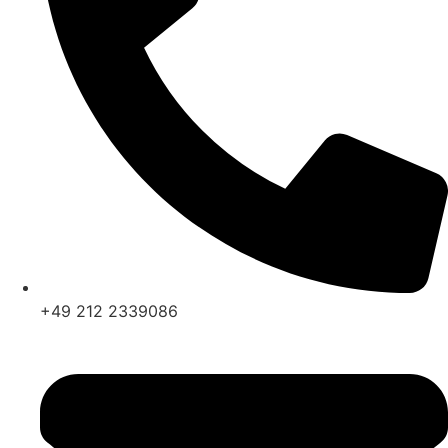
+49 212 2339086