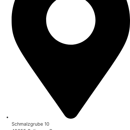
Schmalzgrube 10