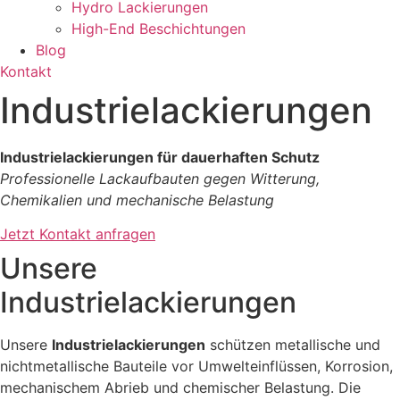
Hydro Lackierungen
High-End Beschichtungen
Blog
Kontakt
Industrielackierungen
Industrielackierungen für dauerhaften Schutz
Professionelle Lackaufbauten gegen Witterung,
Chemikalien und mechanische Belastung
Jetzt Kontakt anfragen
Unsere
Industrielackierungen
Unsere
Industrielackierungen
schützen metallische und
nichtmetallische Bauteile vor Umwelteinflüssen, Korrosion,
mechanischem Abrieb und chemischer Belastung. Die