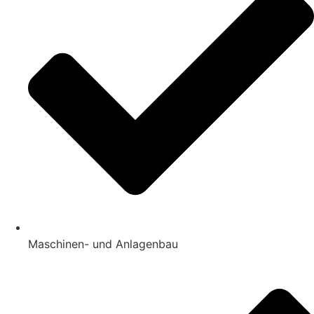
Maschinen- und Anlagenbau