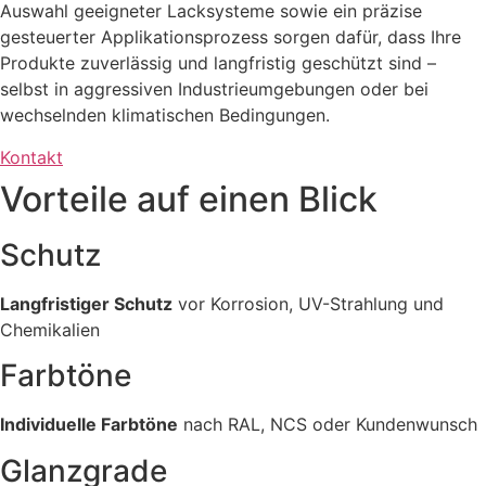
Auswahl geeigneter Lacksysteme sowie ein präzise
gesteuerter Applikationsprozess sorgen dafür, dass Ihre
Produkte zuverlässig und langfristig geschützt sind –
selbst in aggressiven Industrieumgebungen oder bei
wechselnden klimatischen Bedingungen.
Kontakt
Vorteile auf einen Blick
Schutz
Langfristiger Schutz
vor Korrosion, UV-Strahlung und
Chemikalien
Farbtöne
Individuelle Farbtöne
nach RAL, NCS oder Kundenwunsch
Glanzgrade