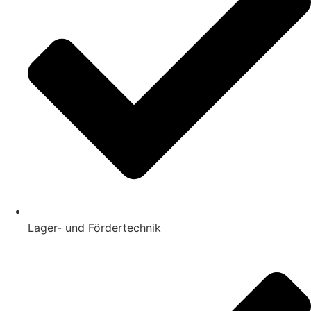
Lager- und Fördertechnik