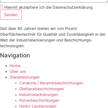
Hiermit akzeptiere ich die Datenschutzerklärung.
Senden
Seit über 60 Jahren stehen wir von Picard
Oberflächentechnik für Qualität und Zuverlässigkeit in der
Welt der Industrielackierungen und Beschichtungs-
technologien.
Navigation
Home
Über uns
Dienstleistungen
Cerakote / Keramikbeschichtungen
Gleitlackbeschichtungen
Industrielackierungen
Pulverbeschichtungen
Hydro Lackierungen