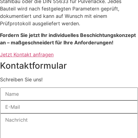
Stahlbau oder die DIN 55633 für Pulverlacke. Jedes
Bauteil wird nach festgelegten Parametern geprüft,
dokumentiert und kann auf Wunsch mit einem
Prüfprotokoll ausgeliefert werden.
Fordern Sie jetzt Ihr individuelles Beschichtungskonzept
an – maßgeschneidert für Ihre Anforderungen!
Jetzt Kontakt anfragen
Kontaktformular
Schreiben Sie uns!