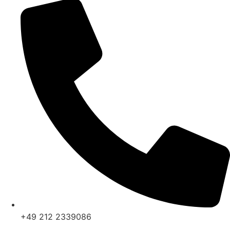
+49 212 2339086