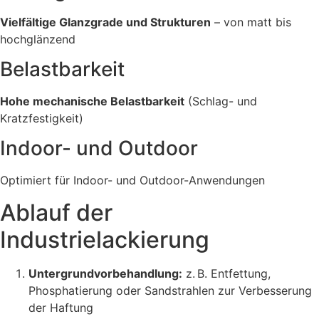
Vielfältige Glanzgrade und Strukturen
– von matt bis
hochglänzend
Belastbarkeit
Hohe mechanische Belastbarkeit
(Schlag- und
Kratzfestigkeit)
Indoor- und Outdoor
Optimiert für Indoor- und Outdoor-Anwendungen
Ablauf der
Industrielackierung
Untergrundvorbehandlung:
z. B. Entfettung,
Phosphatierung oder Sandstrahlen zur Verbesserung
der Haftung