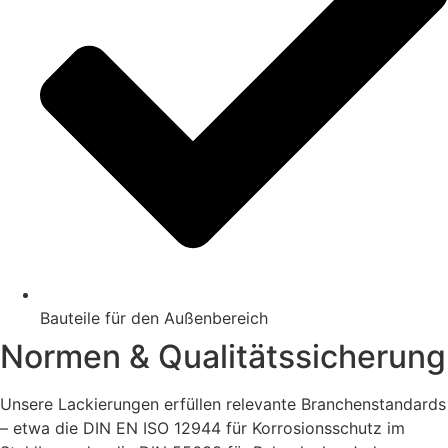
Bauteile für den Außenbereich
Normen & Qualitätssicherung
Unsere Lackierungen erfüllen relevante Branchenstandards
– etwa die DIN EN ISO 12944 für Korrosionsschutz im