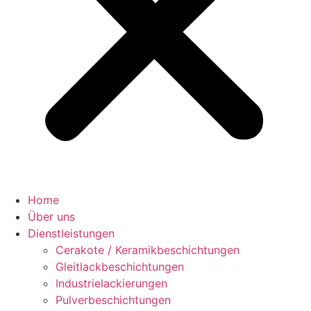
Home
Über uns
Dienstleistungen
Cerakote / Keramikbeschichtungen
Gleitlackbeschichtungen
Industrielackierungen
Pulverbeschichtungen