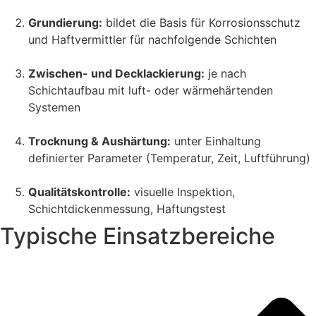
Grundierung:
bildet die Basis für Korrosionsschutz
und Haftvermittler für nachfolgende Schichten
Zwischen- und Decklackierung:
je nach
Schichtaufbau mit luft- oder wärmehärtenden
Systemen
Trocknung & Aushärtung:
unter Einhaltung
definierter Parameter (Temperatur, Zeit, Luftführung)
Qualitätskontrolle:
visuelle Inspektion,
Schichtdickenmessung, Haftungstest
Typische Einsatzbereiche