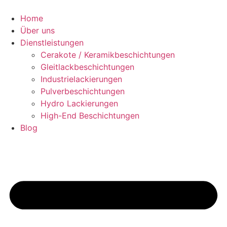
Zum
Inhalt
Home
springen
Über uns
Dienstleistungen
Cerakote / Keramikbeschichtungen
Gleitlackbeschichtungen
Industrielackierungen
Pulverbeschichtungen
Hydro Lackierungen
High-End Beschichtungen
Blog