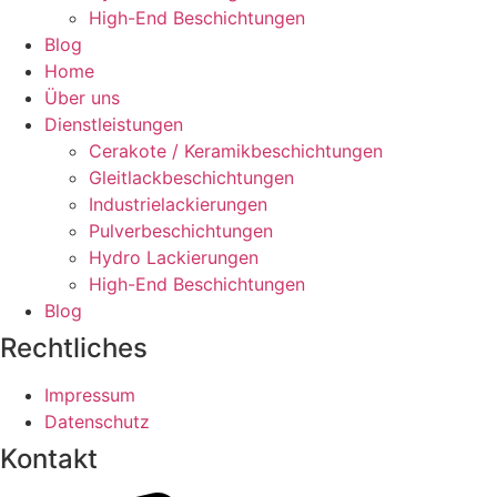
High-End Beschichtungen
Blog
Home
Über uns
Dienstleistungen
Cerakote / Keramikbeschichtungen
Gleitlackbeschichtungen
Industrielackierungen
Pulverbeschichtungen
Hydro Lackierungen
High-End Beschichtungen
Blog
Rechtliches
Impressum
Datenschutz
Kontakt