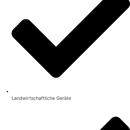
Landwirtschaftliche Geräte