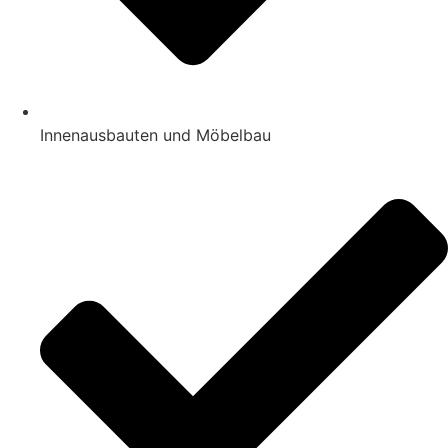
Innenausbauten und Möbelbau