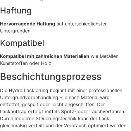
Haftung
Hervorragende Haftung
auf unterschiedlichsten
Untergründen
Kompatibel
Kompatibel mit zahlreichen Materialien
wie Metallen,
Kunststoffen oder Holz
Beschichtungsprozess
Die Hydro Lackierung beginnt mit einer professionellen
Untergrundvorbehandlung – je nach Material wird
entfettet, gespült oder leicht angeschliffen. Der
Lackauftrag erfolgt mittels Spritz- oder Tauchverfahren.
Durch moderne Steuerungstechnik kann der Lack
gleichmäßig verteilt und der Verbrauch optimiert werden.