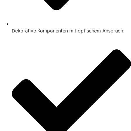
Dekorative Komponenten mit optischem Anspruch