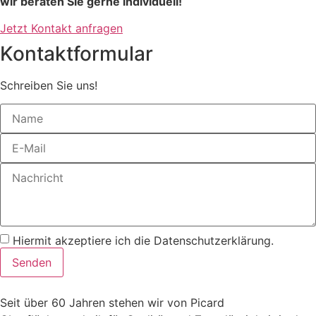
wir beraten Sie gerne individuell!
Jetzt Kontakt anfragen
Kontaktformular
Schreiben Sie uns!
Hiermit akzeptiere ich die Datenschutzerklärung.
Senden
Seit über 60 Jahren stehen wir von Picard