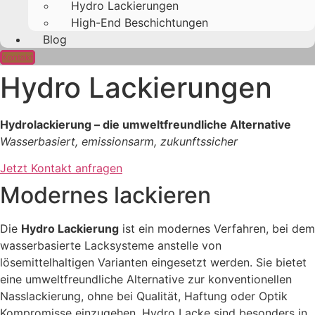
Hydro Lackierungen
High-End Beschichtungen
Blog
Kontakt
Hydro Lackierungen
Hydrolackierung – die umweltfreundliche Alternative
Wasserbasiert, emissionsarm, zukunftssicher
Jetzt Kontakt anfragen
Modernes lackieren
Die
Hydro Lackierung
ist ein modernes Verfahren, bei dem
wasserbasierte Lacksysteme anstelle von
lösemittelhaltigen Varianten eingesetzt werden. Sie bietet
eine umweltfreundliche Alternative zur konventionellen
Nasslackierung, ohne bei Qualität, Haftung oder Optik
Kompromisse einzugehen. Hydro Lacke sind besonders in