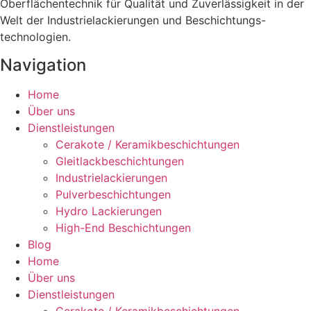
Oberflächentechnik für Qualität und Zuverlässigkeit in der
Welt der Industrielackierungen und Beschichtungs-
technologien.
Navigation
Home
Über uns
Dienstleistungen
Cerakote / Keramikbeschichtungen
Gleitlackbeschichtungen
Industrielackierungen
Pulverbeschichtungen
Hydro Lackierungen
High-End Beschichtungen
Blog
Home
Über uns
Dienstleistungen
Cerakote / Keramikbeschichtungen