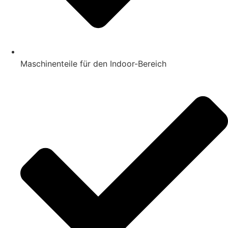
Maschinenteile für den Indoor-Bereich