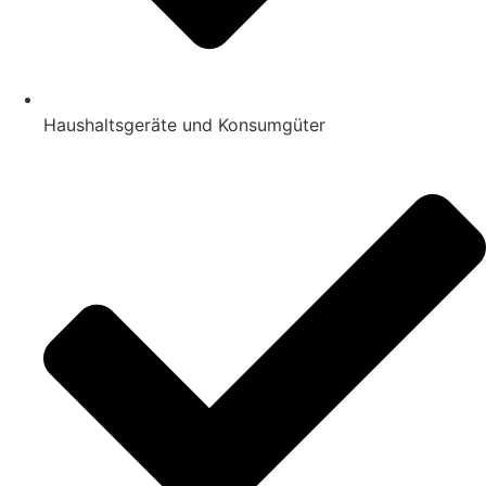
Haushaltsgeräte und Konsumgüter