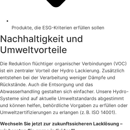
Produkte, die ESG-Kriterien erfüllen sollen
Nachhaltigkeit und
Umweltvorteile
Die Reduktion flüchtiger organischer Verbindungen (VOC)
ist ein zentraler Vorteil der Hydro Lackierung. Zusätzlich
entstehen bei der Verarbeitung weniger Dämpfe und
Rückstände. Auch die Entsorgung und das
Abwasserhandling gestalten sich einfacher. Unsere Hydro-
Systeme sind auf aktuelle Umweltstandards abgestimmt
und können helfen, behördliche Vorgaben zu erfüllen oder
Umweltzertifizierungen zu erlangen (z. B. ISO 14001).
Wechseln Sie jetzt zur zukunftssicheren Lacklösung –