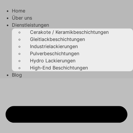
Zum
Inhalt
Home
springen
Über uns
Dienstleistungen
Cerakote / Keramikbeschichtungen
Gleitlackbeschichtungen
Industrielackierungen
Pulverbeschichtungen
Hydro Lackierungen
High-End Beschichtungen
Blog