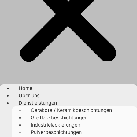
Home
Über uns
Dienstleistungen
Cerakote / Keramikbeschichtungen
Gleitlackbeschichtungen
Industrielackierungen
Pulverbeschichtungen