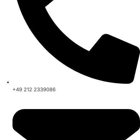
+49 212 2339086