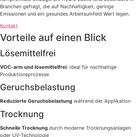
Branchen gefragt, die auf Nachhaltigkeit, geringe
Emissionen und ein gesundes Arbeitsumfeld Wert legen.
Kontakt
Vorteile auf einen Blick
Lösemittelfrei
VOC-arm und lösemittelfrei
: ideal für nachhaltige
Produktionsprozesse
Geruchsbelastung
Reduzierte Geruchsbelastung
während der Applikation
Trocknung
Schnelle Trocknung
durch moderne Trocknungsanlagen
oder UV-Technologie