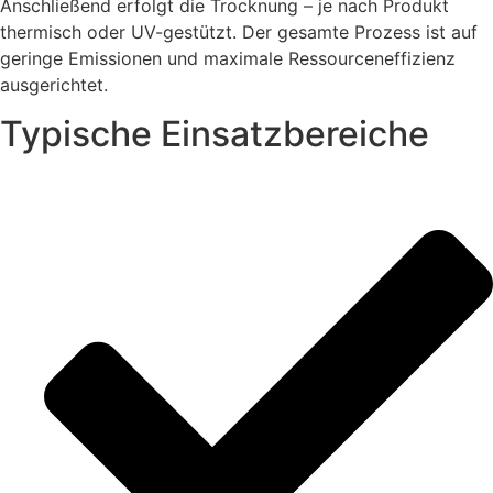
Anschließend erfolgt die Trocknung – je nach Produkt
thermisch oder UV-gestützt. Der gesamte Prozess ist auf
geringe Emissionen und maximale Ressourceneffizienz
ausgerichtet.
Typische Einsatzbereiche