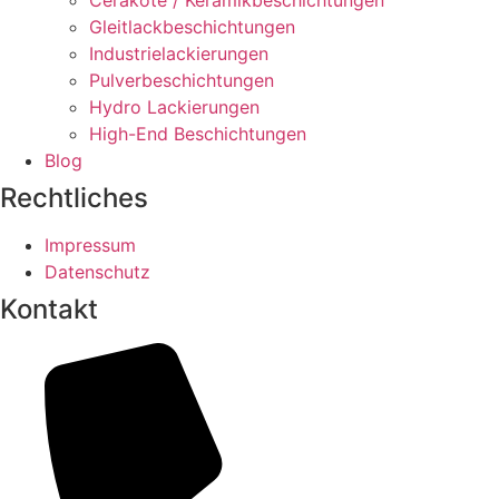
Gleitlackbeschichtungen
Industrielackierungen
Pulverbeschichtungen
Hydro Lackierungen
High-End Beschichtungen
Blog
Rechtliches
Impressum
Datenschutz
Kontakt